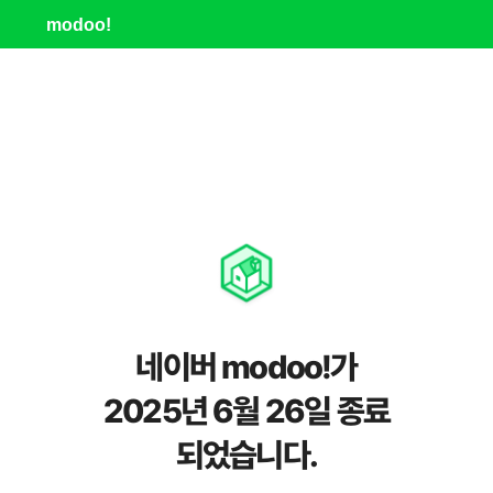
modoo!
네이버 modoo!가
2025년 6월 26일 종료
되었습니다.