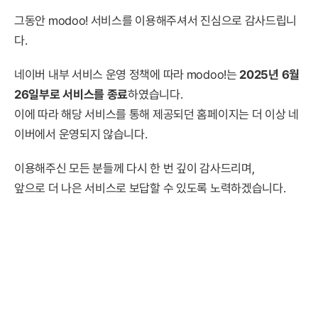
그동안 modoo! 서비스를 이용해주셔서 진심으로 감사드립니
다.
네이버 내부 서비스 운영 정책에 따라 modoo!는
2025년 6월
26일부로 서비스를 종료
하였습니다.
이에 따라 해당 서비스를 통해 제공되던 홈페이지는 더 이상 네
이버에서 운영되지 않습니다.
이용해주신 모든 분들께 다시 한 번 깊이 감사드리며,
앞으로 더 나은 서비스로 보답할 수 있도록 노력하겠습니다.